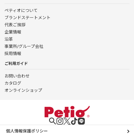
ペティオについて
ブランドステートメント
代表ご挨拶
企業情報
沿革
事業所/グループ会社
採用情報
ご利用ガイド
お問い合わせ
カタログ
オンラインショップ
個人情報保護ポリシー