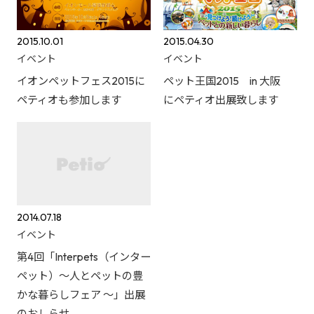
2015.10.01
2015.04.30
イベント
イベント
イオンペットフェス2015に
ペット王国2015 in 大阪
ペティオも参加します
にペティオ出展致します
2014.07.18
イベント
第4回「Interpets（インター
ペット）～人とペットの豊
かな暮らしフェア ～」出展
のおしらせ