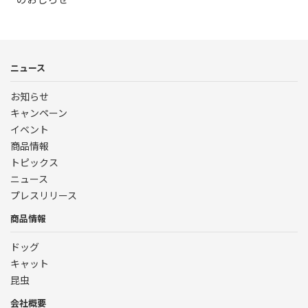
ニュース
お知らせ
キャンペーン
イベント
商品情報
トピックス
ニュース
プレスリリース
商品情報
ドッグ
キャット
昆虫
会社概要