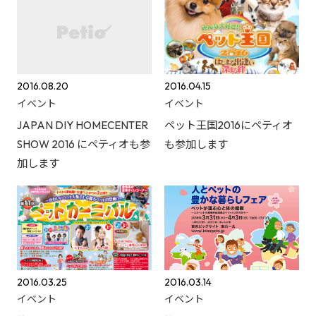
2016.08.20
2016.04.15
イベント
イベント
JAPAN DIY HOMECENTER
ペット王国2016にペティオ
SHOW 2016 にペティオも参
も参加します
加します
2016.03.25
2016.03.14
イベント
イベント