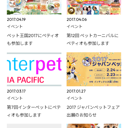
2017.04.19
2017.04.06
イベント
イベント
ペット王国2017にペティオ
第12回 ペットカーニバルに
も参加します
ペティオも参加します
2017.03.17
2017.01.27
イベント
イベント
第7回インターペットにペテ
2017 ジャパンペットフェア
ィオも参加します
出展のお知らせ