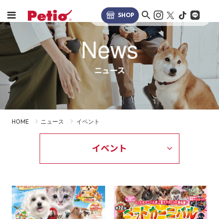
SHOP
News
ニュース
HOME
ニュース
イベント
イベント