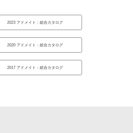
2023 アドメイト：
総合カタログ
2020 アドメイト：
総合カタログ
2017 アドメイト：
総合カタログ