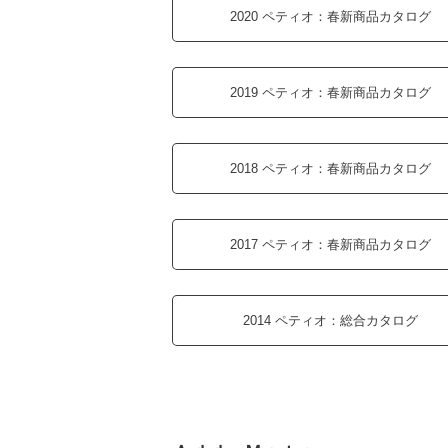
2020 ペティオ：
春新商品カタログ
2019 ペティオ：
春新商品カタログ
2018 ペティオ：
春新商品カタログ
2017 ペティオ：
春新商品カタログ
2014 ペティオ：
総合カタログ