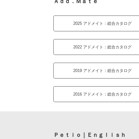
Ａｄｄ．Ｍａｔｅ
2025 アドメイト：
総合カタログ
2022 アドメイト：
総合カタログ
2019 アドメイト：
総合カタログ
2016 アドメイト：
総合カタログ
Ｐｅｔｉｏ｜Ｅｎｇｌｉｓｈ