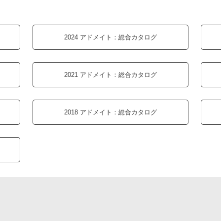
2024 アドメイト：
総合カタログ
2021 アドメイト：
総合カタログ
2018 アドメイト：
総合カタログ