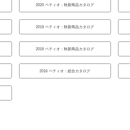
2020 ペティオ：
秋新商品カタログ
2019 ペティオ：
秋新商品カタログ
2018 ペティオ：
秋新商品カタログ
2016 ペティオ：
総合カタログ