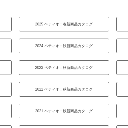
その他
2025 ペティオ：
春新商品カタログ
2024 ペティオ：
秋新商品カタログ
2023 ペティオ：
秋新商品カタログ
2022 ペティオ：
秋新商品カタログ
2021 ペティオ：
秋新商品カタログ