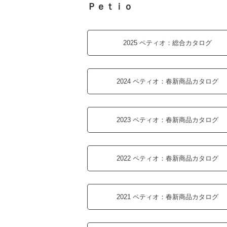
Ｐｅｔｉｏ
おもちゃ
防虫
2025 ペティオ：
総合カタログ
昆虫一覧へ
-ALL ITEMS
2024 ペティオ：
春新商品カタログ
カテゴリー
-CATEGORY
2023 ペティオ：
春新商品カタログ
昆虫
2022 ペティオ：
春新商品カタログ
2021 ペティオ：
春新商品カタログ