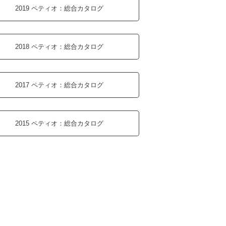
2019 ペティオ：
総合カタログ
2018 ペティオ：
総合カタログ
2017 ペティオ：
総合カタログ
2015 ペティオ：
総合カタログ