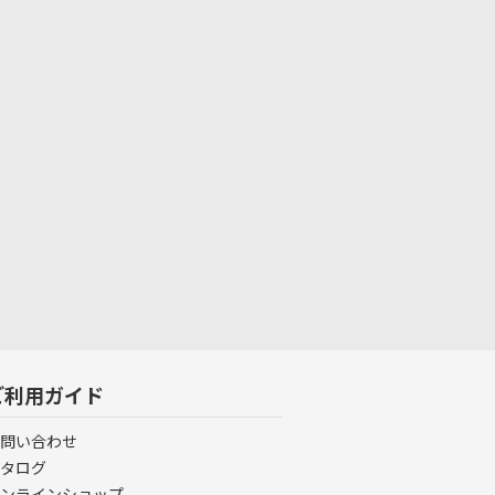
ご利用ガイド
問い合わせ
タログ