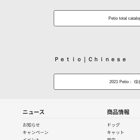
Petio total catal
Ｐｅｔｉｏ｜Ｃｈｉｎｅｓｅ
2021 Petio：
ニュース
商品情報
お知らせ
ドッグ
キャンペーン
キャット