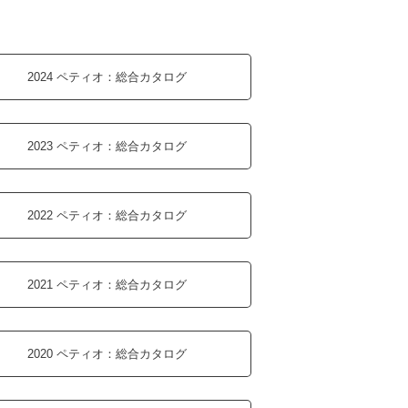
2024 ペティオ：
総合カタログ
2023 ペティオ：
総合カタログ
2022 ペティオ：
総合カタログ
2021 ペティオ：
総合カタログ
2020 ペティオ：
総合カタログ