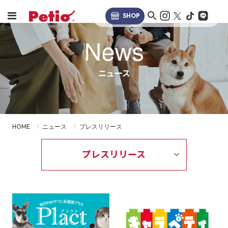
SHOP
News
ニュース
HOME
ニュース
プレスリリース
プレスリリース