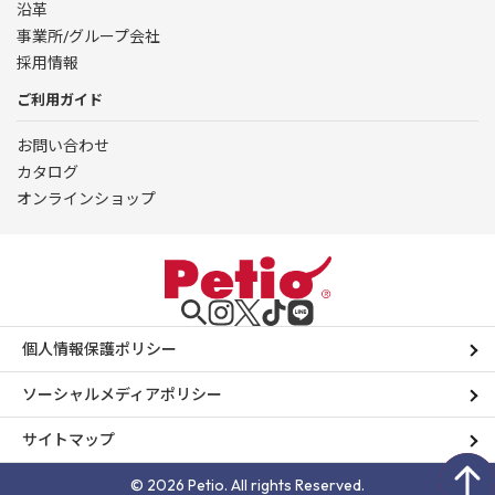
沿革
事業所/グループ会社
採用情報
ご利用ガイド
お問い合わせ
カタログ
オンラインショップ
個人情報保護ポリシー
ソーシャルメディアポリシー
サイトマップ
© 2026 Petio. All rights Reserved.