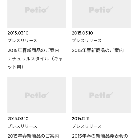
2015.03.10
2015.03.10
プレスリリース
プレスリリース
2015年春新商品のご案内
2015年春新商品のご案内
ナチュラルスタイル（キャ
ット用）
2015.03.10
2014.12.11
プレスリリース
プレスリリース
2015年春新商品のご案内
2015年春の新商品発表会の