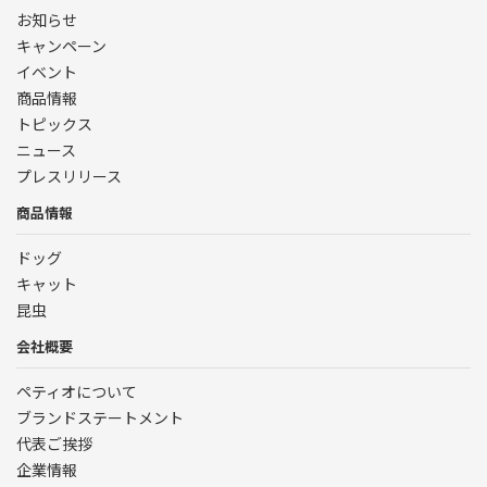
お知らせ
キャンペーン
イベント
商品情報
トピックス
ニュース
プレスリリース
商品情報
ドッグ
キャット
昆虫
会社概要
ペティオについて
ブランドステートメント
代表ご挨拶
企業情報