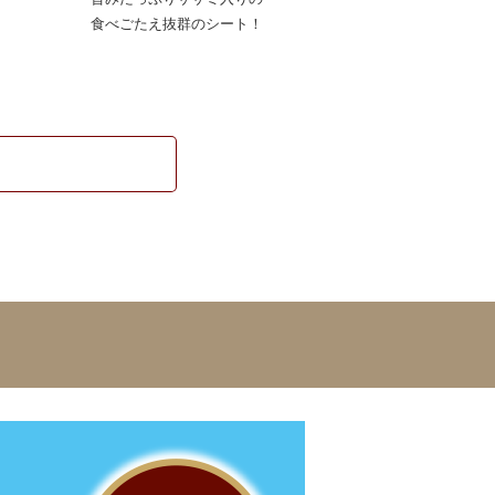
食べごたえ抜群のシート！