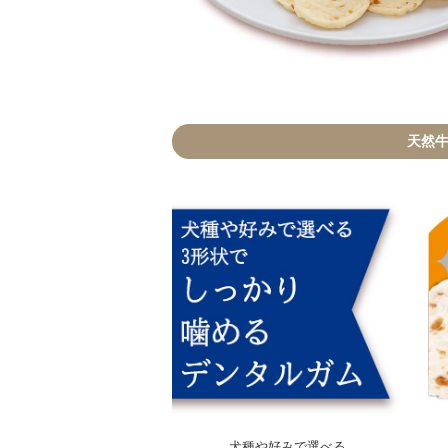
天然
犬種や好みで選べる