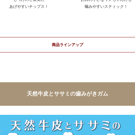
あげやすいチップス！
噛みやすいスティック！
商品ラインアップ
天然牛皮とササミの歯みがきガム