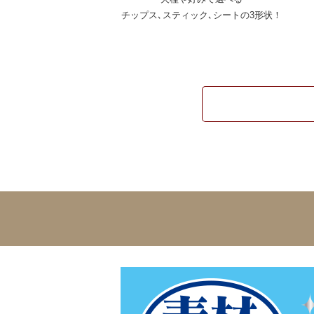
チップス､スティック､シートの3形状！