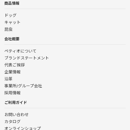
商品情報
ドッグ
キャット
昆虫
会社概要
ペティオについて
ブランドステートメント
代表ご挨拶
企業情報
沿革
事業所/グループ会社
採用情報
ご利用ガイド
お問い合わせ
カタログ
オンラインショップ