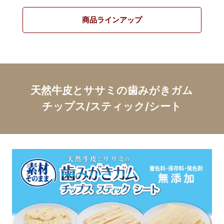
商品ラインアップ
天然牛皮とササミの歯みがきガム
チップス/スティック/シート