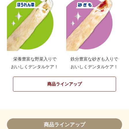
栄養豊富な野菜入りで
鉄分豊富な砂ぎも入りで
おいしくデンタルケア！
おいしくデンタルケア！
商品ラインアップ
商品ラインアップ