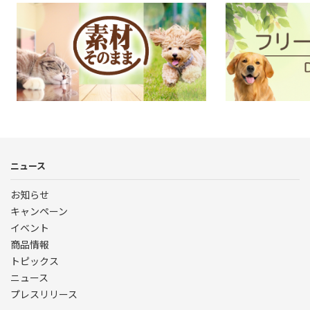
素材そのまま
ニュース
お知らせ
キャンペーン
イベント
商品情報
トピックス
ニュース
プレスリリース