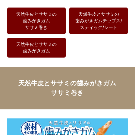
天然牛皮とササミの
天然牛皮とササミの
歯みがきガム
歯みがきガム
チップス/
ササミ巻き
スティック/シート
天然牛皮とササミの
歯みがきガム
天然牛皮とササミの歯みがきガム
ササミ巻き