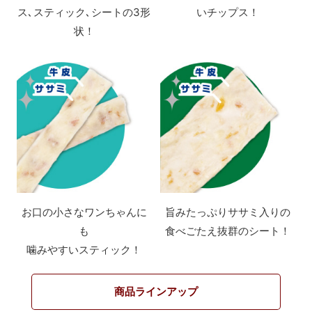
ス､スティック､シートの3形
いチップス！
状！
お口の小さなワンちゃんに
旨みたっぷりササミ入りの
も
食べごたえ抜群のシート！
噛みやすいスティック！
商品ラインアップ