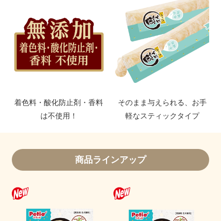
着色料・酸化防止剤・香料
そのまま与えられる、お手
は不使用！
軽なスティックタイプ
商品ラインアップ