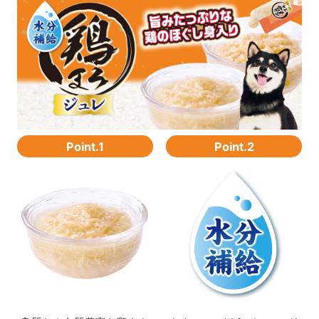
Point.1
Point.2