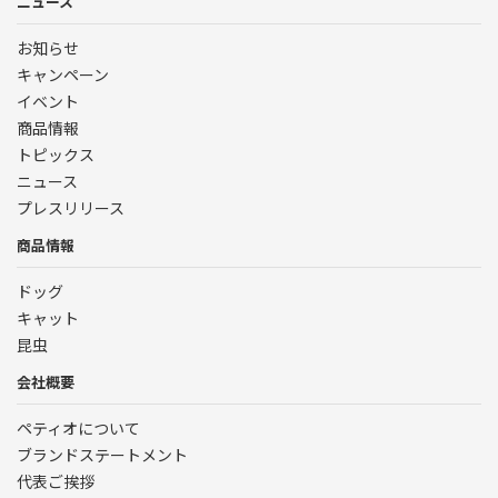
ニュース
お知らせ
キャンペーン
イベント
商品情報
トピックス
ニュース
プレスリリース
商品情報
ドッグ
キャット
昆虫
会社概要
ペティオについて
ブランドステートメント
代表ご挨拶