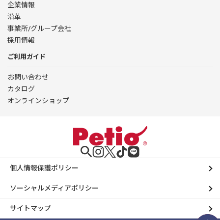
企業情報
沿革
事業所/グループ会社
採用情報
ご利用ガイド
お問い合わせ
カタログ
オンラインショップ
個人情報保護ポリシー
ソーシャルメディアポリシー
サイトマップ