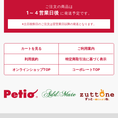
ご注文の商品は
1～４営業日後
に発送予定です。
※土日祝祭日のご注文は翌営業日以降の発送となります。
カートを見る
ご利用案内
利用規約
特定商取引法に基づく表示
オンラインショップTOP
コーポレートTOP