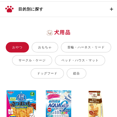
目的別に探す
犬用品
おやつ
おもちゃ
首輪・ハーネス・リード
サークル・ケージ
ベッド・ハウス・マット
ドッグフード
総合