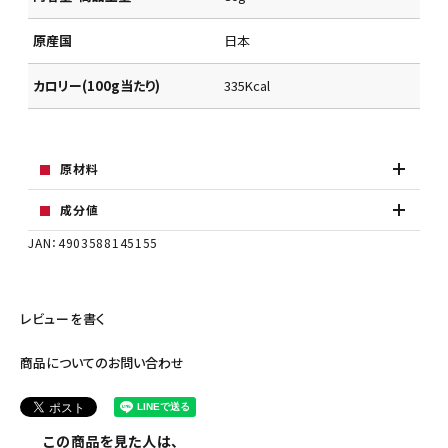
原産国
日本
カロリー(100g当たり)
335Kcal
原材料
成分値
JAN：4903588145155
レビューを書く
商品についてのお問い合わせ
この商品を見た人は、