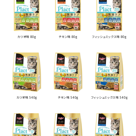
カツオ味 80g
チキン味 80g
フィッシュミックス味 80g
カツオ味 540g
チキン味 540g
フィッシュミックス味 540g