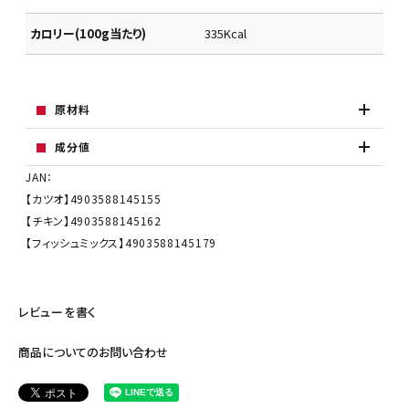
カロリー(100g当たり)
335Kcal
原材料
成分値
JAN：
【カツオ】4903588145155
【チキン】4903588145162
【フィッシュミックス】4903588145179
レビューを書く
商品についてのお問い合わせ