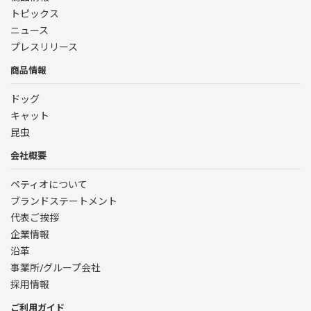
トピックス
ニュース
プレスリリース
商品情報
ドッグ
キャット
昆虫
会社概要
ペティオについて
ブランドステートメント
代表ご挨拶
企業情報
沿革
事業所/グループ会社
採用情報
ご利用ガイド