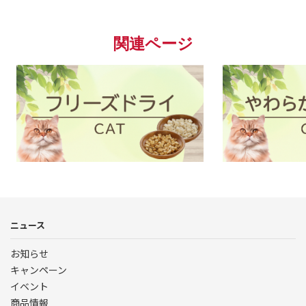
関連ページ
└素材そのまま｜CAT
ニュース
お知らせ
キャンペーン
イベント
商品情報