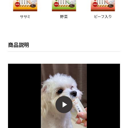
ササミ
野菜
ビーフ入り
商品説明