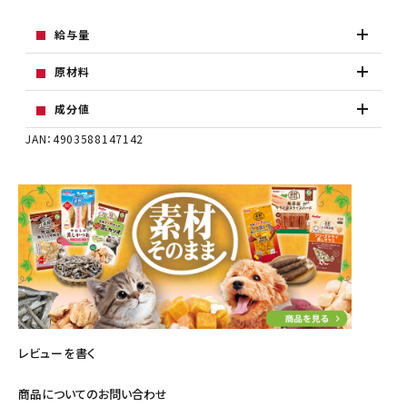
給与量
原材料
成分値
JAN：4903588147142
レビューを書く
商品についてのお問い合わせ