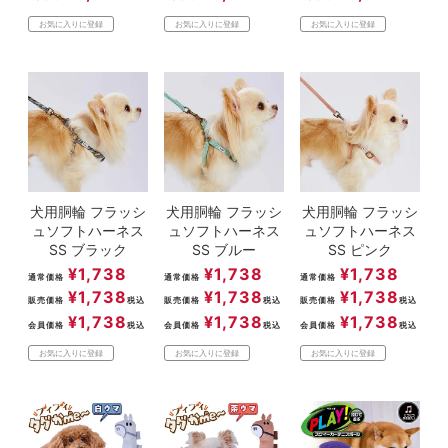
お気に入りに登録
お気に入りに登録
お気に入りに登録
犬用胴輪 フラッシ
犬用胴輪 フラッシ
犬用胴輪 フラッシ
ュソフトハーネス
ュソフトハーネス
ュソフトハーネス
SS ブラック
SS ブルー
SS ピンク
¥
1,738
¥
1,738
¥
1,738
通常価格
通常価格
通常価格
¥
1,738
¥
1,738
¥
1,738
販売価格
税込
販売価格
税込
販売価格
税込
¥
1,738
¥
1,738
¥
1,738
会員価格
税込
会員価格
税込
会員価格
税込
お気に入りに登録
お気に入りに登録
お気に入りに登録