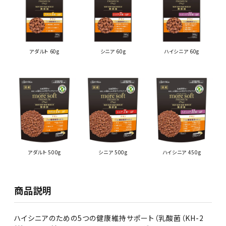
アダルト 60g
シニア 60g
ハイシニア 60g
アダルト 500g
シニア 500g
ハイシニア 450g
商品説明
ハイシニアのための5つの健康維持サポート（乳酸菌（KH-2