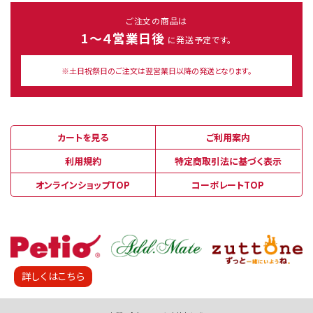
ご注文の商品は
1～４営業日後
に発送予定です。
※土日祝祭日のご注文は翌営業日以降の発送となります。
カートを見る
ご利用案内
利用規約
特定商取引法に基づく表示
オンラインショップTOP
コーポレートTOP
詳しくはこちら