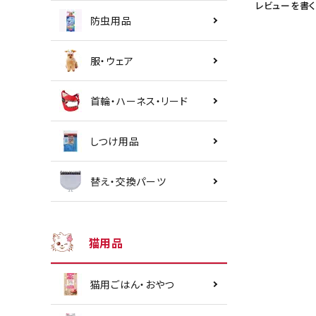
レビューを書く
防虫用品
服・ウェア
首輪・ハーネス・リード
しつけ用品
替え・交換パーツ
猫用品
猫用ごはん・おやつ