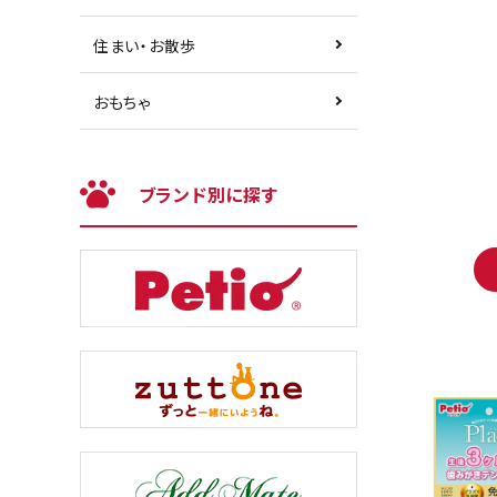
住まい・お散歩
おもちゃ
ブランド別に探す