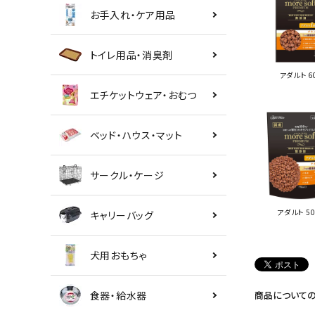
お手入れ・ケア用品
トイレ用品・消臭剤
アダルト 6
エチケットウェア・おむつ
ベッド・ハウス・マット
サークル・ケージ
アダルト 50
キャリーバッグ
犬用おもちゃ
食器・給水器
商品について