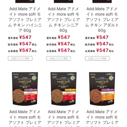
Add.Mate アドメ
Add.Mate アドメ
Add.Mate アドメ
イト more soft モ
イト more soft モ
イト more soft モ
アソフト プレミア
アソフト プレミア
アソフト プレミア
ム チキン ハイシニ
ム チキン シニア
ム チキン アダルト
ア 60g
60g
60g
¥
547
¥
547
¥
547
通常価格
通常価格
通常価格
¥
547
¥
547
¥
547
販売価格
税込
販売価格
税込
販売価格
税込
¥
547
¥
547
¥
547
会員価格
税込
会員価格
税込
会員価格
税込
お気に入りに登録
お気に入りに登録
お気に入りに登録
Add.Mate アドメ
Add.Mate アドメ
Add.Mate アドメ
イト more soft モ
イト more soft モ
イト more soft モ
アソフト プレミア
アソフト プレミア
アソフト プレミア