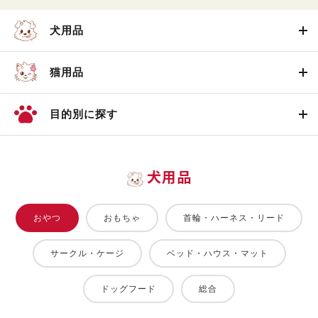
犬用品
猫用品
目的別に探す
犬用品
おやつ
おもちゃ
首輪・ハーネス・リード
サークル・ケージ
ベッド・ハウス・マット
ドッグフード
総合