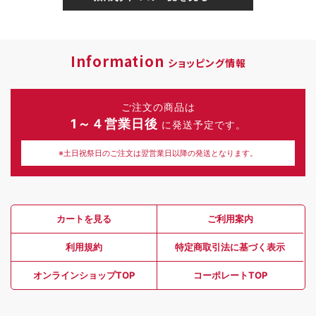
Information
ショッピング情報
ご注文の商品は
1～４営業日後
に発送予定です。
※土日祝祭日のご注文は翌営業日以降の発送となります。
カートを見る
ご利用案内
利用規約
特定商取引法に基づく表示
オンラインショップTOP
コーポレートTOP