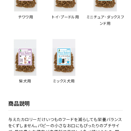
チワワ用
トイ･プードル用
ミニチュア･ダックスフ
ンド用
ミックス犬用
柴犬用
商品説明
与えたカロリーだけいつものフードを減らしても栄養バランス
をくずしません。パピーの小さなお口にもぴったりのプチサイ