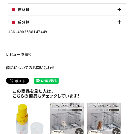
原材料
成分値
JAN：4903588147449
レビューを書く
商品についてのお問い合わせ
この商品を見た人は、
こちらの商品もチェックしています！