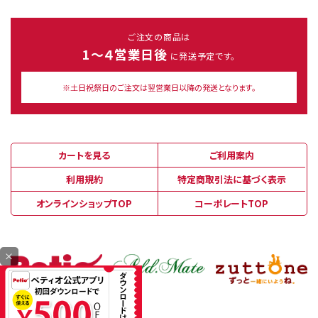
ご注文の商品は
1～４営業日後
に発送予定です。
※土日祝祭日のご注文は翌営業日以降の発送となります。
カートを見る
ご利用案内
利用規約
特定商取引法に基づく表示
オンラインショップTOP
コーポレートTOP
×