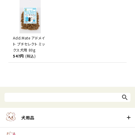
Add.Mate アドメイ
ト プチセレクト ミッ
クス犬用 80g
547円
(税込)
犬用品