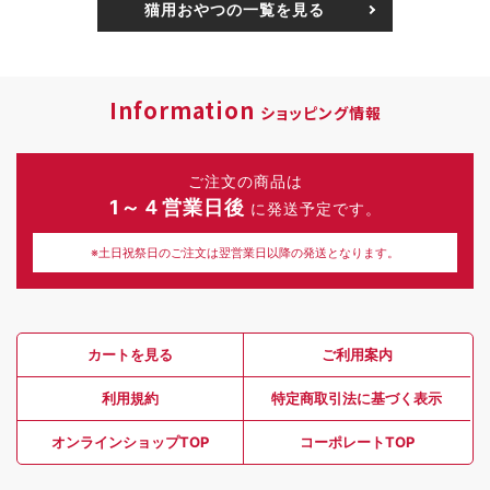
猫用おやつの一覧を見る
Information
ショッピング情報
ご注文の商品は
1～４営業日後
に発送予定です。
※土日祝祭日のご注文は翌営業日以降の発送となります。
カートを見る
ご利用案内
利用規約
特定商取引法に基づく表示
オンラインショップTOP
コーポレートTOP