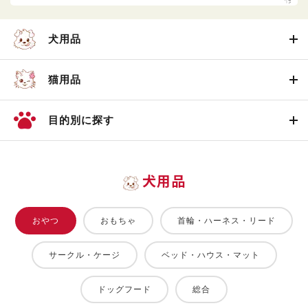
犬用品
猫用品
目的別に探す
犬用品
おやつ
おもちゃ
首輪・ハーネス・リード
サークル・ケージ
ベッド・ハウス・マット
ドッグフード
総合