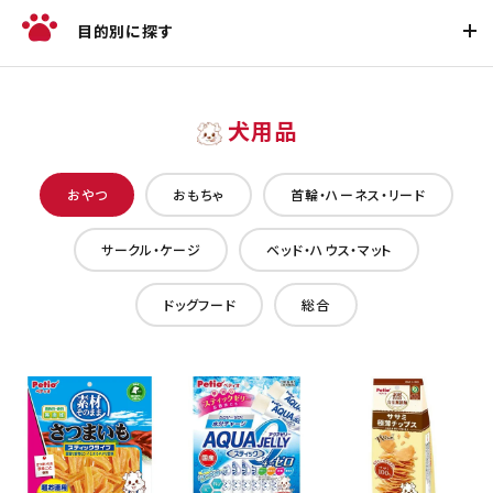
目的別に探す
犬用品
おやつ
おもちゃ
首輪・ハーネス・リード
サークル・ケージ
ベッド・ハウス・マット
ドッグフード
総合