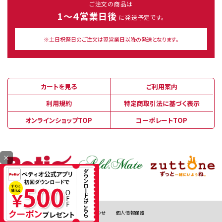
ご注文の商品は
1～４営業日後
に発送予定です。
※土日祝祭日のご注文は翌営業日以降の発送となります。
カートを見る
ご利用案内
利用規約
特定商取引法に基づく表示
オンラインショップTOP
コーポレートTOP
×
お問い合わせ
個人情報保護