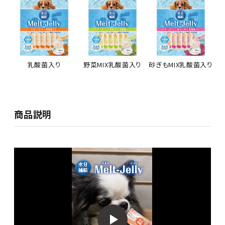
乳酸菌入り
野菜MIX乳酸菌入り
砂ぎもMIX乳酸菌入り
商品説明