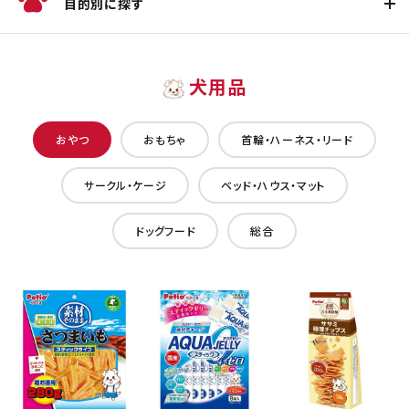
目的別に探す
犬用品
おやつ
おもちゃ
首輪・ハーネス・リード
サークル・ケージ
ベッド・ハウス・マット
ドッグフード
総合