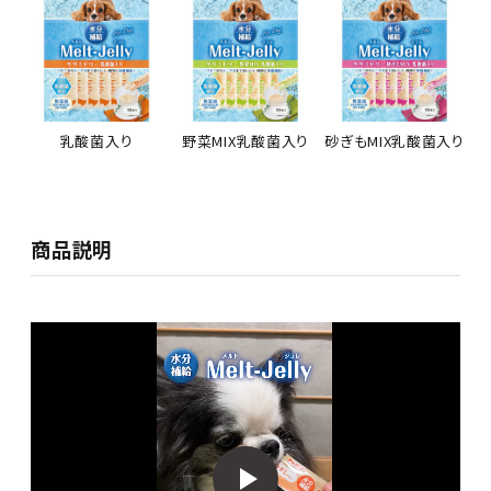
乳酸菌入り
野菜MIX乳酸菌入り
砂ぎもMIX乳酸菌入り
商品説明