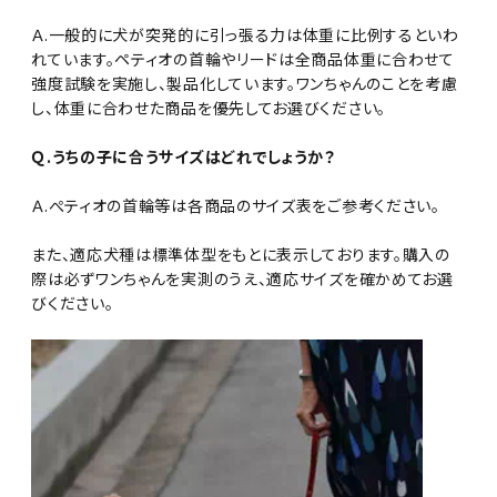
Ａ.一般的に犬が突発的に引っ張る力は体重に比例するといわ
れています。ペティオの首輪やリードは全商品体重に合わせて
強度試験を実施し、製品化しています。ワンちゃんのことを考慮
し、体重に合わせた商品を優先してお選びください。
Ｑ.うちの子に合うサイズはどれでしょうか？
Ａ.ぺティオの首輪等は各商品のサイズ表をご参考ください。
また、適応犬種は標準体型をもとに表示しております。購入の
際は必ずワンちゃんを実測のうえ、適応サイズを確かめてお選
びください。