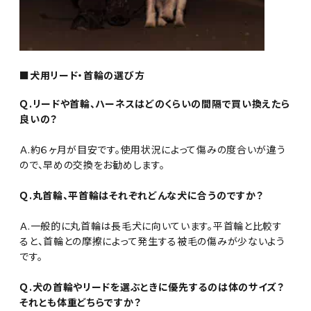
■犬用リード・首輪の選び方
Ｑ.リードや首輪、ハーネスはどのくらいの間隔で買い換えたら
良いの？
Ａ.約６ヶ月が目安です。使用状況によって傷みの度合いが違う
ので、早めの交換をお勧めします。
Ｑ.丸首輪、平首輪はそれぞれどんな犬に合うのですか？
Ａ.一般的に丸首輪は長毛犬に向いています。平首輪と比較す
ると、首輪との摩擦によって発生する被毛の傷みが少ないよう
です。
Ｑ.犬の首輪やリードを選ぶときに優先するのは体のサイズ？
それとも体重どちらですか？