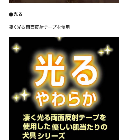
●光る
凄く光る両面反射テープを使用