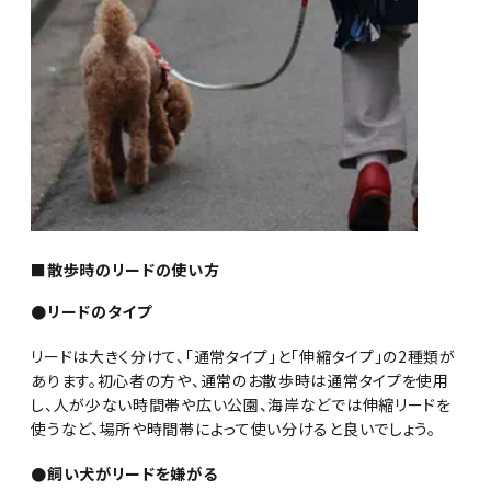
■散歩時のリードの使い方
●リードのタイプ
リードは大きく分けて、「通常タイプ」と「伸縮タイプ」の2種類が
あります。初心者の方や、通常のお散歩時は通常タイプを使用
し、人が少ない時間帯や広い公園、海岸などでは伸縮リードを
使うなど、場所や時間帯によって使い分けると良いでしょう。
●飼い犬がリードを嫌がる