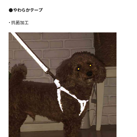
●やわらかテープ
・抗菌加工