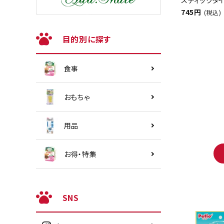
745円
(税込)
目的別に探す
食事
おもちゃ
用品
お得・特集
SNS