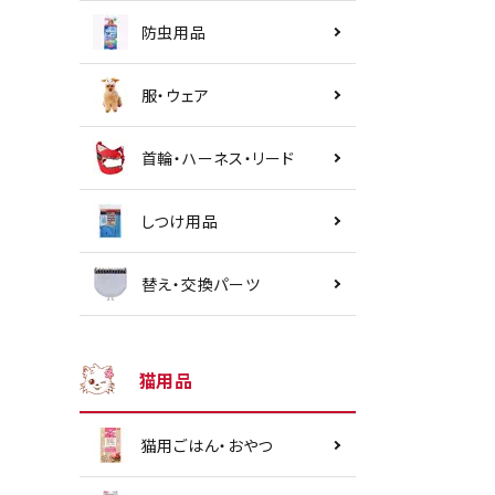
防虫用品
服・ウェア
首輪・ハーネス・リード
しつけ用品
替え・交換パーツ
猫用品
猫用ごはん・おやつ