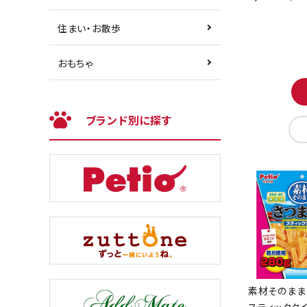
住まい・お散歩
おもちゃ
ブランド別に探す
素材そのまま
スティックタイ