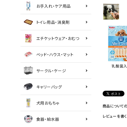
お手入れ・ケア用品
トイレ用品・消臭剤
エチケットウェア・おむつ
ベッド・ハウス・マット
乳酸菌入
サークル・ケージ
キャリーバッグ
犬用おもちゃ
商品について
レビューを書く
食器・給水器