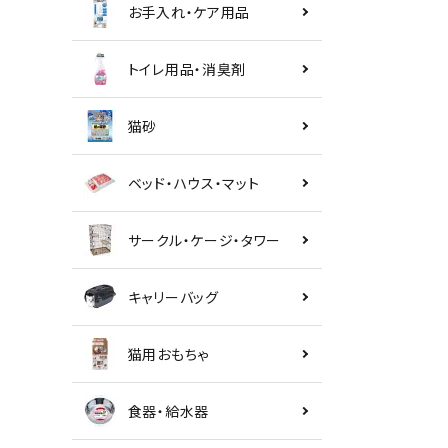
お手入れ・ケア用品
トイレ用品・消臭剤
猫砂
ベッド・ハウス・マット
サークル・ケージ・タワー
キャリーバッグ
猫用おもちゃ
食器・給水器