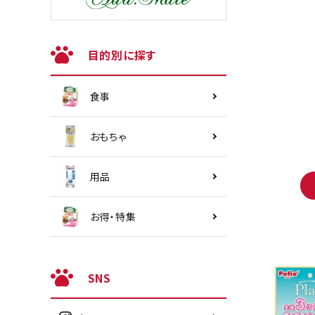
目的別に探す
食事
おもちゃ
用品
お得・特集
SNS