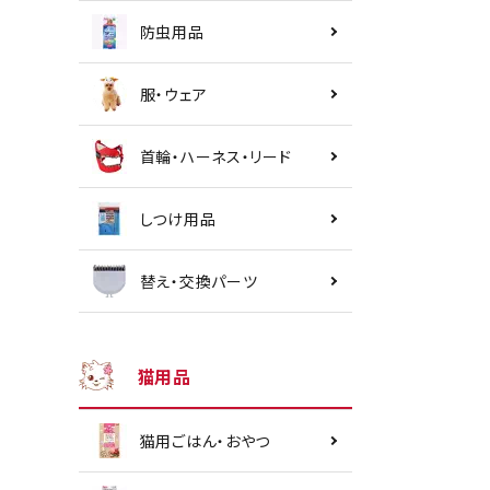
防虫用品
服・ウェア
首輪・ハーネス・リード
しつけ用品
替え・交換パーツ
猫用品
猫用ごはん・おやつ