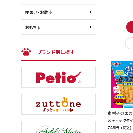
住まい・お散歩
おもちゃ
ブランド別に探す
素材そのまま
スティックタイ
745円
(税込)