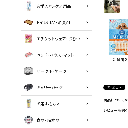
お手入れ・ケア用品
トイレ用品・消臭剤
エチケットウェア・おむつ
ベッド・ハウス・マット
乳酸菌入
サークル・ケージ
キャリーバッグ
商品について
犬用おもちゃ
レビューを書く
食器・給水器