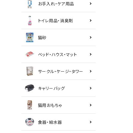
お手入れ・ケア用品
トイレ用品・消臭剤
猫砂
ベッド・ハウス・マット
サークル・ケージ・タワー
キャリーバッグ
猫用おもちゃ
食器・給水器