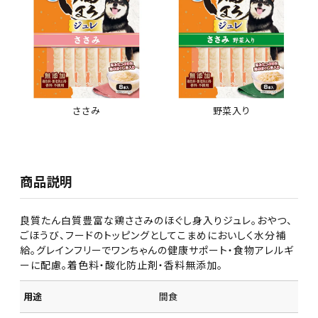
ささみ
野菜入り
商品説明
良質たん白質豊富な鶏ささみのほぐし身入りジュレ。おやつ、
ごほうび、フードのトッピングとしてこまめにおいしく水分補
給。グレインフリーでワンちゃんの健康サポート・食物アレルギ
ーに配慮。着色料・酸化防止剤・香料無添加。
用途
間食