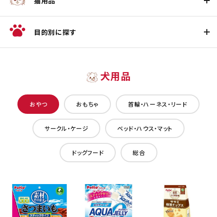
猫用品
目的別に探す
犬用品
おやつ
おもちゃ
首輪・ハーネス・リード
サークル・ケージ
ベッド・ハウス・マット
ドッグフード
総合