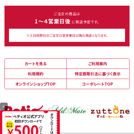
ご注文の商品は
1～４営業日後
に発送予定です。
※土日祝祭日のご注文は翌営業日以降の発送となります。
カートを見る
ご利用案内
利用規約
特定商取引法に基づく表示
オンラインショップTOP
コーポレートTOP
×