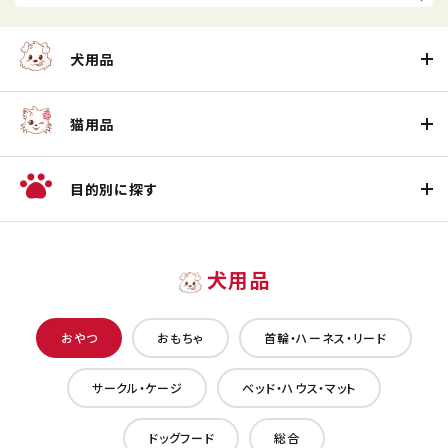
犬用品
猫用品
目的別に探す
犬用品
おやつ
おもちゃ
首輪・ハーネス・リード
サークル・ケージ
ベッド・ハウス・マット
ドッグフード
総合