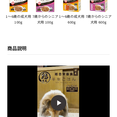
1～6歳の成犬用
7歳からのシニア
1～6歳の成犬用
7歳からのシニア
100g
犬用 100g
600g
犬用 600g
商品説明