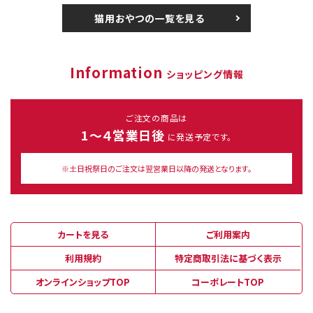
猫用おやつの一覧を見る
Information
ショッピング情報
ご注文の商品は
1～４営業日後
に発送予定です。
※土日祝祭日のご注文は翌営業日以降の発送となります。
カートを見る
ご利用案内
利用規約
特定商取引法に基づく表示
オンラインショップTOP
コーポレートTOP