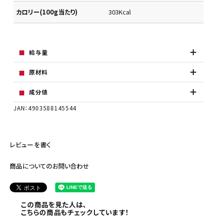
カロリー(100g当たり)
303Kcal
給与量
原材料
成分値
JAN：4903588145544
レビューを書く
商品についてのお問い合わせ
この商品を見た人は、
こちらの商品もチェックしています！