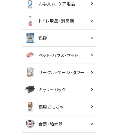
お手入れ・ケア用品
トイレ用品・消臭剤
猫砂
ベッド・ハウス・マット
サークル・ケージ・タワー
キャリーバッグ
猫用おもちゃ
食器・給水器