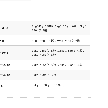
1kg：45g（0.5袋）、3kg：100g（1.0袋）、5kg：
ヶ月～）
150g（1.5袋）
kg
5kg：150g（1.5袋）、10kg：245g（2.5袋）
10kg：245g（2.5袋）、15kg：335g（3.4袋）、
10kg
20kg：415g（4.2袋）
～20kg
20kg：415g（4.2袋）、25kg：490g（4.9袋）
～35kg
30kg：560g（5.6袋）
kg～
35kg～：630g～（6.3袋～）