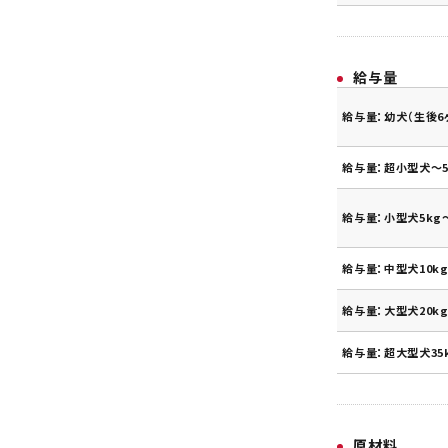
給与量
給与量：幼犬（生後6
給与量：超小型犬～5
給与量：小型犬5kg～
給与量：中型犬10kg
給与量：大型犬20kg
給与量：超大型犬35
原材料