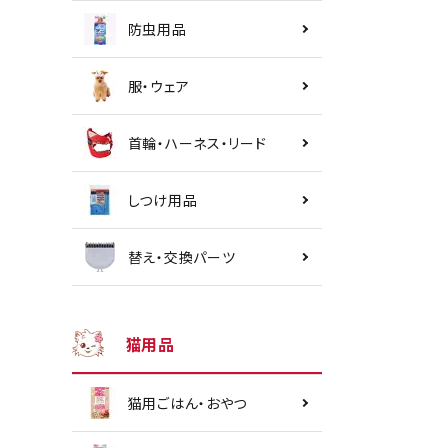
防虫用品
服・ウェア
首輪・ハーネス・リード
しつけ用品
替え・交換パーツ
猫用品
猫用ごはん・おやつ