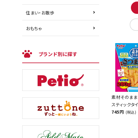
住まい・お散歩
おもちゃ
ブランド別に探す
素材そのまま
スティックタイ
745円
(税込)