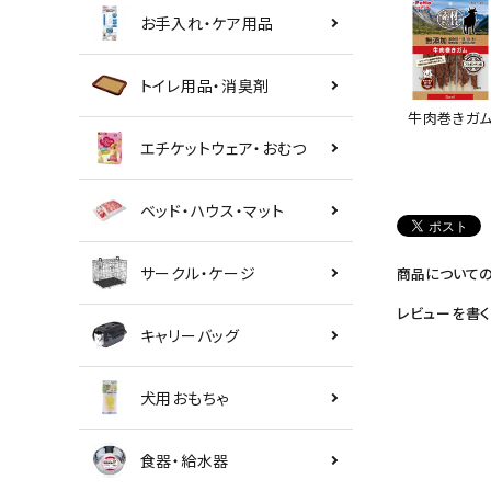
お手入れ・ケア用品
トイレ用品・消臭剤
牛肉巻きガ
エチケットウェア・おむつ
ベッド・ハウス・マット
サークル・ケージ
商品について
レビューを書く
キャリーバッグ
犬用おもちゃ
食器・給水器