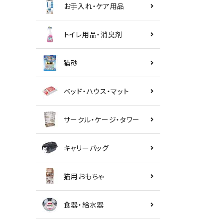
お手入れ・ケア用品
トイレ用品・消臭剤
猫砂
ベッド・ハウス・マット
サークル・ケージ・タワー
キャリーバッグ
猫用おもちゃ
食器・給水器