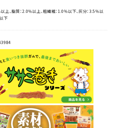
％以上、脂質：2.0％以上、粗繊維：1.0％以下、灰分：3.5％以
％以下
43984