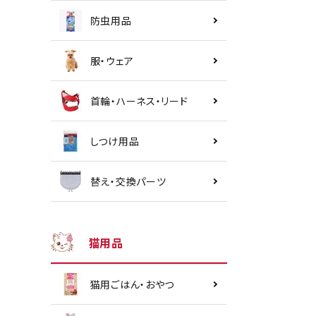
防虫用品
服・ウェア
首輪・ハーネス・リード
しつけ用品
替え・交換パーツ
猫用品
猫用ごはん・おやつ