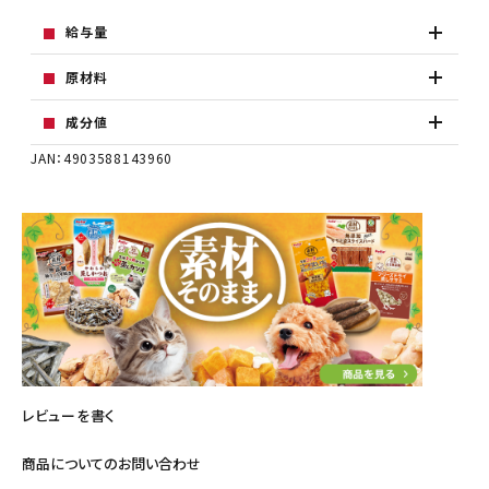
給与量
原材料
成分値
JAN：4903588143960
レビューを書く
商品についてのお問い合わせ