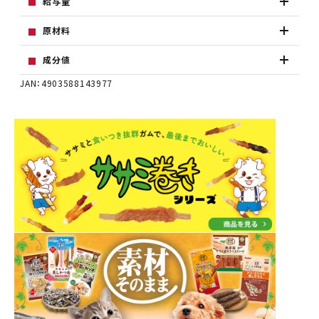
給与量
原材料
成分値
JAN：4903588143977