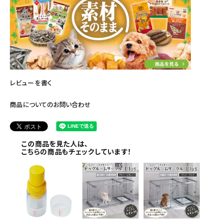
レビューを書く
商品についてのお問い合わせ
この商品を見た人は、
こちらの商品もチェックしています！