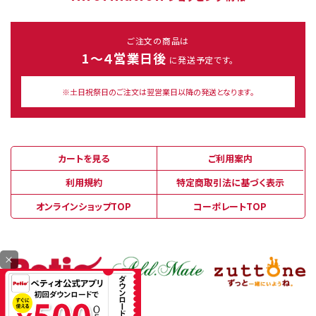
ご注文の商品は
1～４営業日後
に発送予定です。
※土日祝祭日のご注文は翌営業日以降の発送となります。
カートを見る
ご利用案内
利用規約
特定商取引法に基づく表示
オンラインショップTOP
コーポレートTOP
×