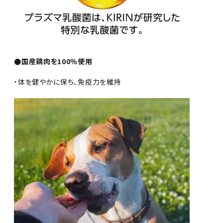
●国産鶏肉を100％使用
・体を健やかに保ち、免疫力を維持