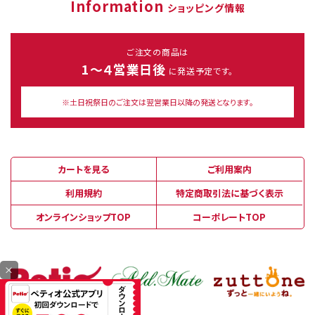
Information
ショッピング情報
ご注文の商品は
1～４営業日後
に発送予定です。
※土日祝祭日のご注文は翌営業日以降の発送となります。
カートを見る
ご利用案内
利用規約
特定商取引法に基づく表示
オンラインショップTOP
コーポレートTOP
×