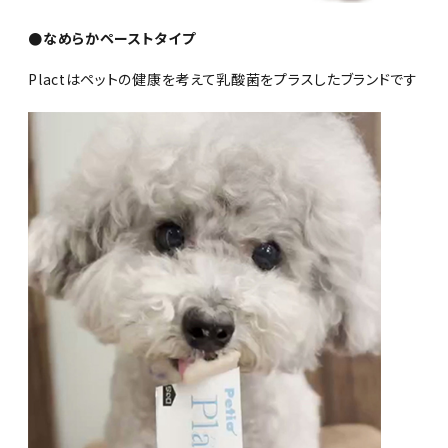
●なめらかペーストタイプ
Plactはペットの健康を考えて乳酸菌をプラスしたブランドです