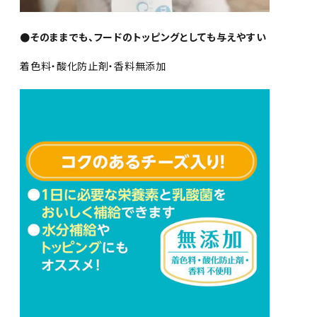
●そのままでも、フードのトッピングとしても与えやすい
着色料・酸化防止剤・香料無添加