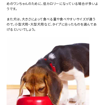
めのワンちゃんのために、低カロリーになっている場合が多いよ
うです。
また犬は、大きさによって食べる量や食べやすいサイズが違う
ので、小型犬用・大型犬用など、タイプに合ったものを選んであ
げるといいでしょう。