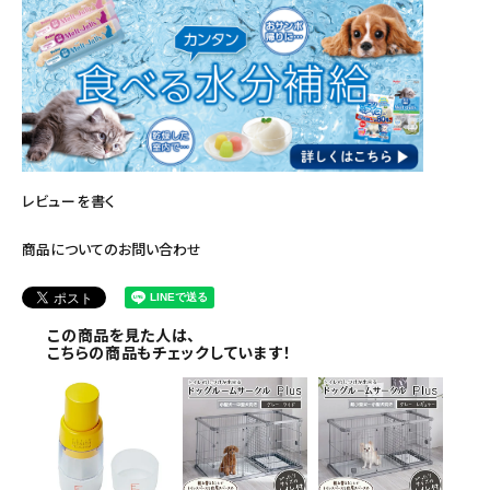
レビューを書く
商品についてのお問い合わせ
この商品を見た人は、
こちらの商品もチェックしています！