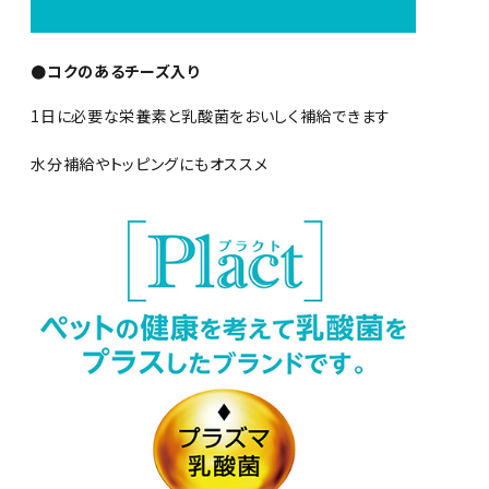
●コクのあるチーズ入り
1日に必要な栄養素と乳酸菌をおいしく補給できます
水分補給やトッピングにもオススメ