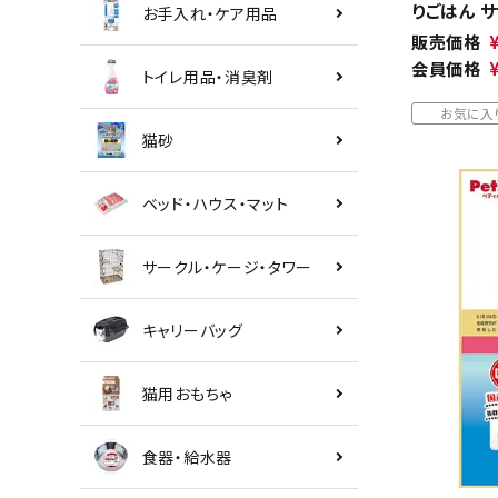
りごはん サ
お手入れ・ケア用品
販売価格
会員価格
トイレ用品・消臭剤
お気に入
猫砂
ベッド・ハウス・マット
サークル・ケージ・タワー
キャリーバッグ
猫用おもちゃ
食器・給水器