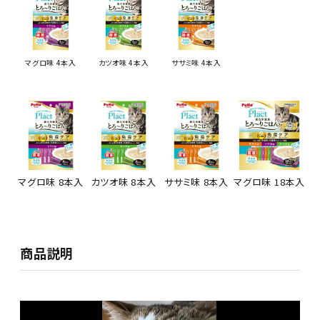
マグロ味 4本入
カツオ味 4本入
ササミ味 4本入
マグロ味 8本入
カツオ味 8本入
ササミ味 8本入
マグロ味 18本入
商品説明