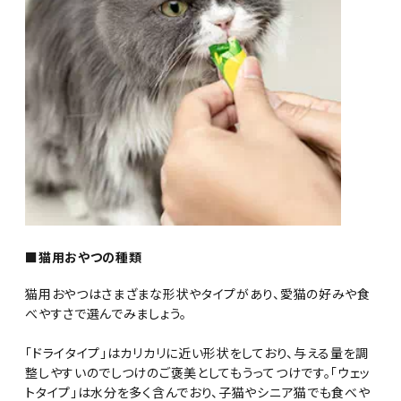
■猫用おやつの種類
猫用おやつはさまざまな形状やタイプがあり、愛猫の好みや食
べやすさで選んでみましょう。
「ドライタイプ」はカリカリに近い形状をしており、与える量を調
整しやすいのでしつけのご褒美としてもうってつけです。「ウェッ
トタイプ」は水分を多く含んでおり、子猫やシニア猫でも食べや