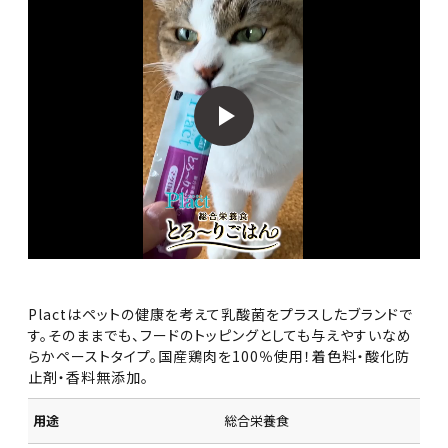
Plactはペットの健康を考えて乳酸菌をプラスしたブランドで
す。そのままでも、フードのトッピングとしても与えやすいなめ
らかペーストタイプ。国産鶏肉を100％使用！着色料・酸化防
止剤・香料無添加。
用途
総合栄養食