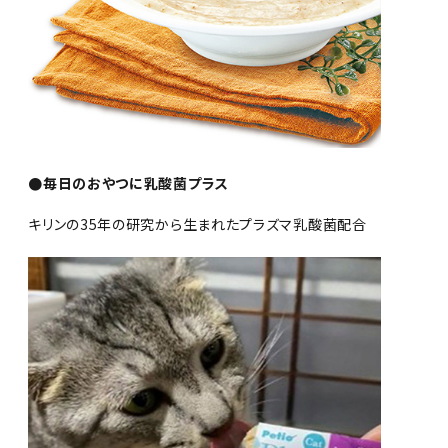
●毎日のおやつに乳酸菌プラス
キリンの35年の研究から生まれたプラズマ乳酸菌配合