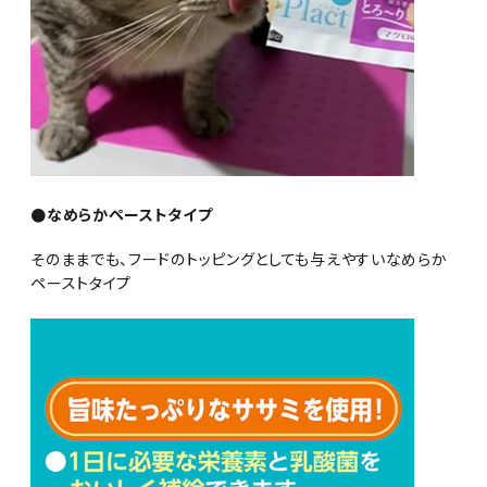
●なめらかペーストタイプ
そのままでも、フードのトッピングとしても与えやすいなめらか
ペーストタイプ