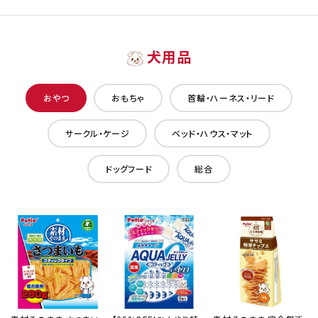
犬用品
おやつ
おもちゃ
首輪・ハーネス・リード
サークル・ケージ
ベッド・ハウス・マット
ドッグフード
総合