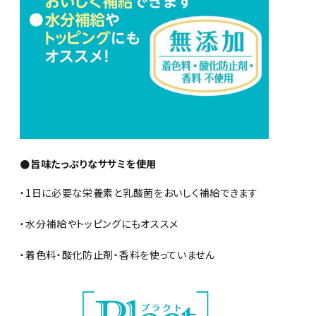
●旨味たっぷりなササミを使用
・1日に必要な栄養素と乳酸菌をおいしく補給できます
・水分補給やトッピングにもオススメ
・着色料・酸化防止剤・香料を使っていません