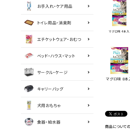
お手入れ・ケア用品
トイレ用品・消臭剤
マグロ味 4本入
エチケットウェア・おむつ
ベッド・ハウス・マット
サークル・ケージ
マグロ味 8本
キャリーバッグ
犬用おもちゃ
食器・給水器
商品について