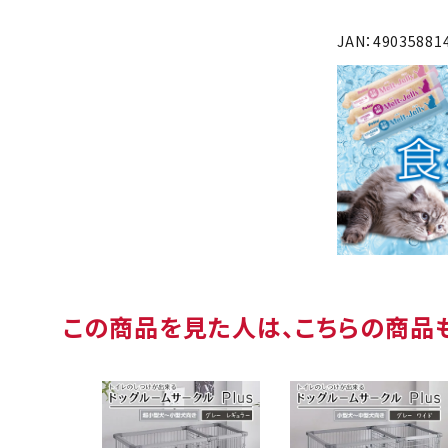
JAN：49035881
この商品を見た人は、こちらの商品