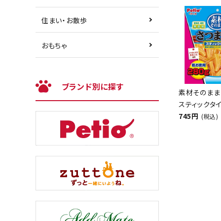
住まい・お散歩
おもちゃ
ブランド別に探す
素材そのまま
スティックタイ
745円
(税込)