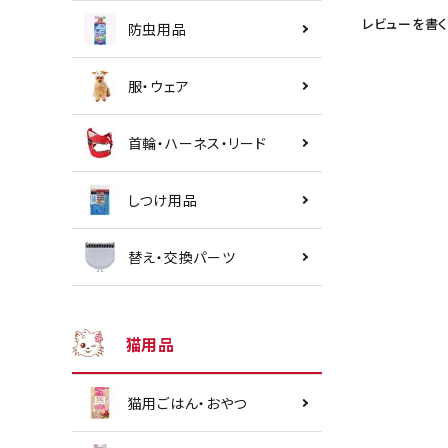
レビューを書く
防虫用品
服・ウェア
首輪・ハーネス・リード
しつけ用品
替え・交換パーツ
猫用品
猫用ごはん・おやつ