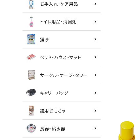
お手入れ・ケア用品
トイレ用品・消臭剤
猫砂
ベッド・ハウス・マット
サークル・ケージ・タワー
キャリーバッグ
猫用おもちゃ
食器・給水器