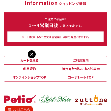
Information
ショッピング情報
ご注文の商品は
1～４営業日後
に発送予定です。
※土日祝祭日のご注文は翌営業日以降の発送となります。
カートを見る
ご利用案内
利用規約
特定商取引法に基づく表示
オンラインショップTOP
コーポレートTOP
詳しくはこちら