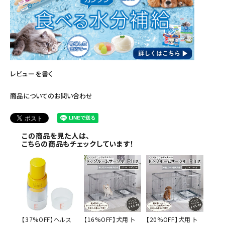
レビューを書く
商品についてのお問い合わせ
この商品を見た人は、
こちらの商品もチェックしています！
【37%OFF】ヘルス
【16%OFF】犬用 ト
【20%OFF】犬用 ト