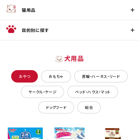
猫用品
目的別に探す
犬用品
おやつ
おもちゃ
首輪・ハーネス・リード
サークル・ケージ
ベッド・ハウス・マット
ドッグフード
総合