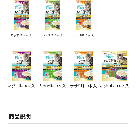
マグロ味 4本入
カツオ味 4本入
ササミ味 4本入
マグロ味 8本入
カツオ味 8本入
ササミ味 8本入
マグロ味 18本入
商品説明