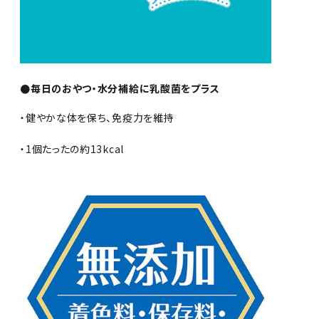
●毎日のおやつ・水分補給に乳酸菌をプラス
・健やかな体を保ち、免疫力を維持
・1個たったの約13kcal