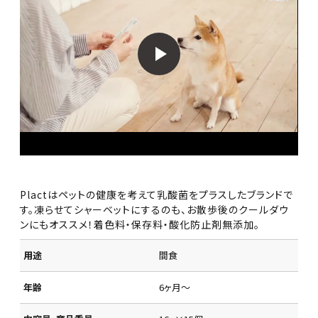
Plactはペットの健康を考えて乳酸菌をプラスしたブランドで
す。凍らせてシャーベットにするのも、お散歩後のクールダウ
ンにもオススメ！着色料・保存料・酸化防止剤無添加。
用途
間食
年齢
6ヶ月～