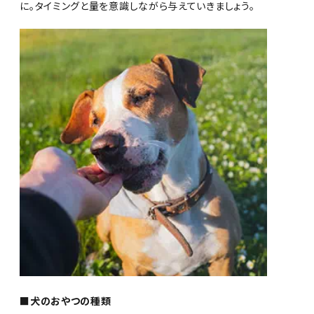
に。タイミングと量を意識しながら与えていきましょう。
■犬のおやつの種類