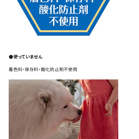
●使っていません
着色料・保存料・酸化防止剤不使用