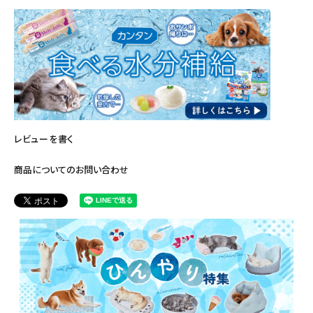
レビューを書く
商品についてのお問い合わせ