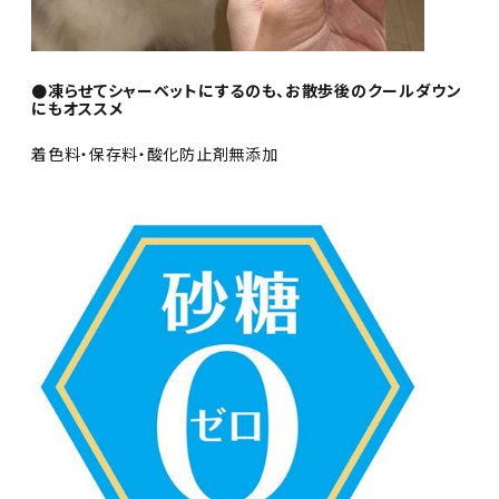
●凍らせてシャーベットにするのも、お散歩後のクールダウン
にもオススメ
着色料・保存料・酸化防止剤無添加