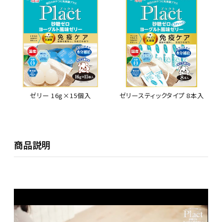
ゼリー 16g×15個入
ゼリースティックタイプ 8本入
商品説明