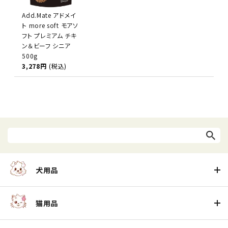
Add.Mate アドメイ
ト more soft モアソ
フト プレミアム チキ
ン＆ビーフ シニア
500g
3,278円
(税込)
犬用品
猫用品