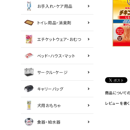
お手入れ・ケア用品
トイレ用品・消臭剤
エチケットウェア・おむつ
ベッド・ハウス・マット
サークル・ケージ
キャリーバッグ
商品について
レビューを書く
犬用おもちゃ
食器・給水器