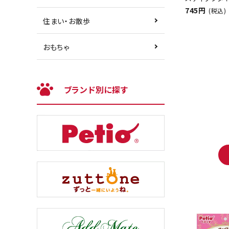
745円
(税込)
住まい・お散歩
おもちゃ
ブランド別に探す