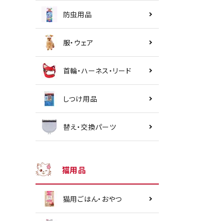
防虫用品
服・ウェア
首輪・ハーネス・リード
しつけ用品
替え・交換パーツ
猫用品
猫用ごはん・おやつ