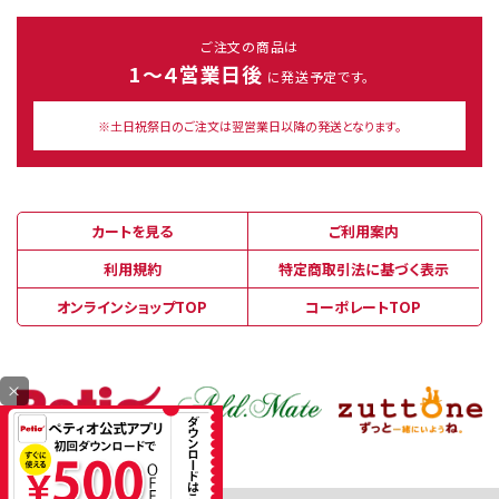
ご注文の商品は
1～４営業日後
に発送予定です。
※土日祝祭日のご注文は翌営業日以降の発送となります。
カートを見る
ご利用案内
利用規約
特定商取引法に基づく表示
オンラインショップTOP
コーポレートTOP
×