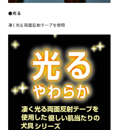
●光る
凄く光る両面反射テープを使用