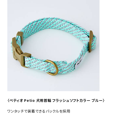
〈ペティオ Petio 犬用首輪 フラッシュソフトカラー ブルー〉
ワンタッチで装着できるバックルを採用