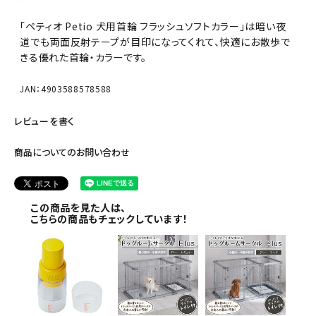
「ペティオ Petio 犬用首輪 フラッシュソフトカラー」は暗い夜
道でも両面反射テープが目印になってくれて、快適にお散歩で
きる優れた首輪・カラーです。
JAN：4903588578588
レビューを書く
商品についてのお問い合わせ
この商品を見た人は、
こちらの商品もチェックしています！