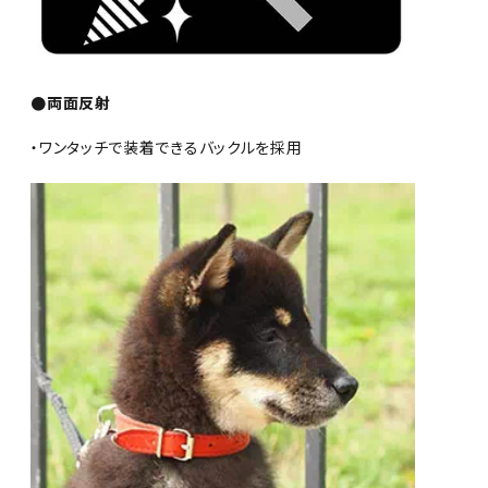
●両面反射
・ワンタッチで装着できるバックルを採用