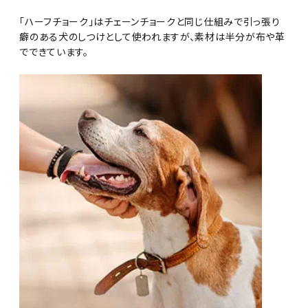
「ハーフチョーク」はチェーンチョークと同じ仕組みで引っ張り
癖のある犬のしつけとして使われますが、素材は半分が布や革
でできています。