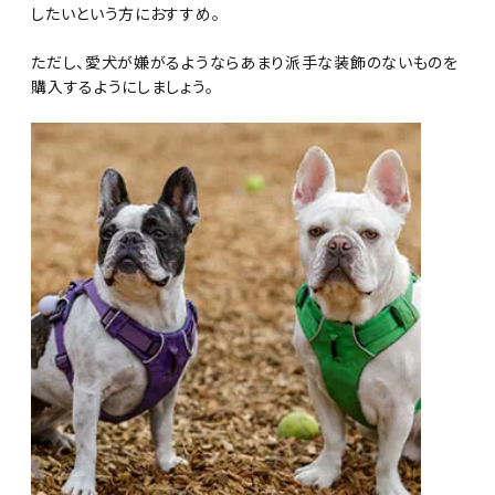
したいという方におすすめ。
ただし、愛犬が嫌がるようならあまり派手な装飾のないものを
購入するようにしましょう。