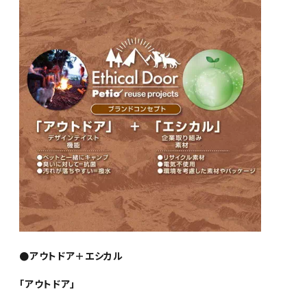
●アウトドア＋エシカル
「アウトドア」