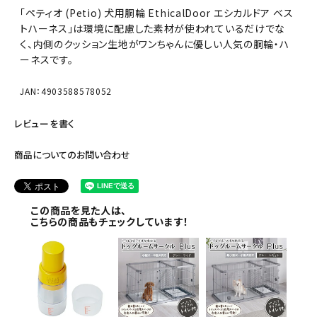
「ペティオ (Petio) 犬用胴輪 EthicalDoor エシカルドア ベス
トハーネス」は環境に配慮した素材が使われているだけでな
く、内側のクッション生地がワンちゃんに優しい人気の胴輪・ハ
ーネスです。
JAN：4903588578052
レビューを書く
商品についてのお問い合わせ
この商品を見た人は、
こちらの商品もチェックしています！