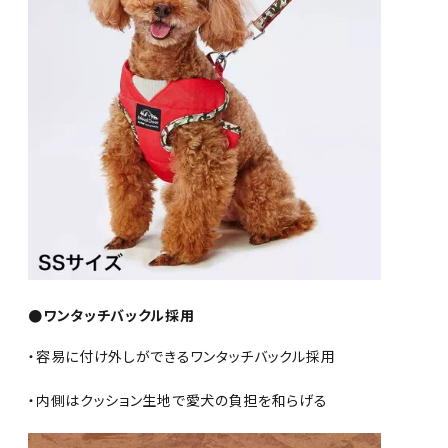
●ワンタッチバックル採用
・容易に付け外しができるワンタッチバックル採用
・内側はクッション生地で愛犬の負担を和らげる