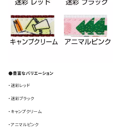
●豊富なバリエーション
・迷彩レッド
・迷彩ブラック
・キャンプクリーム
・アニマルピンク