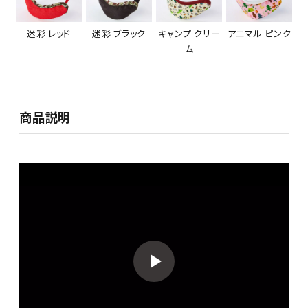
迷彩 レッド
迷彩 ブラック
キャンプ クリー
アニマル ピンク
ム
商品説明