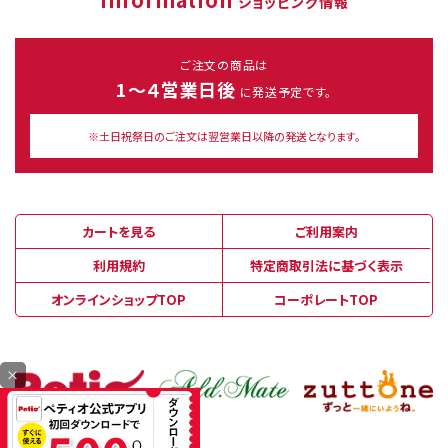
ショッピング情報
ご注文の商品は
1～４営業日後
に発送予定です。
※土日祝祭日のご注文は翌営業日以降の発送となります。
カートを見る
ご利用案内
利用規約
特定商取引法に基づく表示
オンラインショップTOP
コーポレートTOP
×