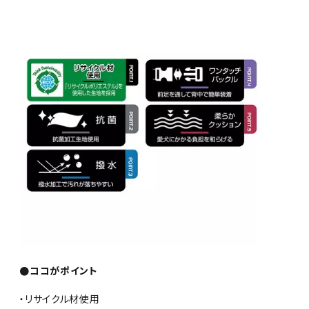
●ココがポイント
・リサイクル材使用