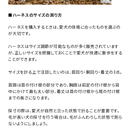
■ハーネスのサイズの測り方
ハーネスを購入するときは、愛犬の体格に合ったものを選ぶの
が大切です。
ハーネスはサイズ調節が可能なものが多く販売されています
が、正しいサイズを把握しておくことで愛犬が快適に散歩をする
ことができます。
サイズを計る上で注目したいのは、首回り・胴回り・着丈の3点。
首囲は首の付け根の部分であり、胸囲は前足の付け根から背
中にかけて最も太い部分、着丈は首の付け根から尾の付け根
までの長さになります。
採寸の際は、愛犬が自然と立った状態で計ることが重要です。
毛が長い犬の採寸を行う場合は、毛がふんわりした状態で測ら
ないようにしましょう。