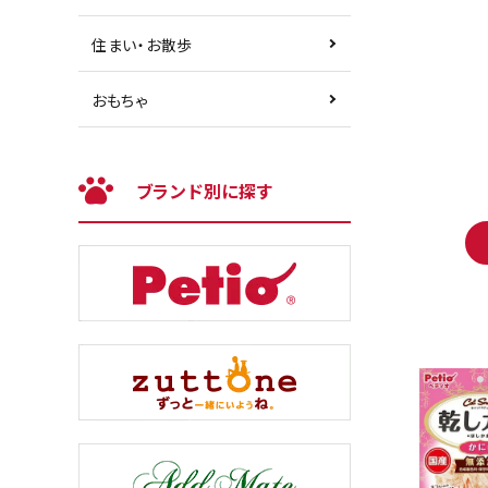
住まい・お散歩
おもちゃ
ブランド別に探す