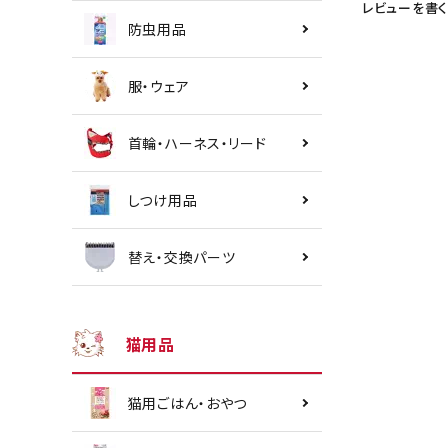
レビューを書く
防虫用品
服・ウェア
首輪・ハーネス・リード
しつけ用品
替え・交換パーツ
猫用品
猫用ごはん・おやつ