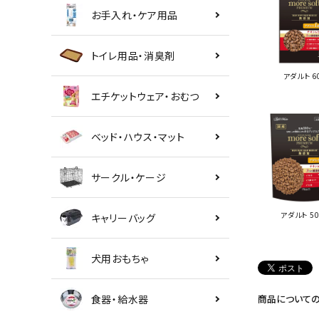
お手入れ・ケア用品
トイレ用品・消臭剤
アダルト 6
エチケットウェア・おむつ
ベッド・ハウス・マット
サークル・ケージ
アダルト 50
キャリーバッグ
犬用おもちゃ
食器・給水器
商品について