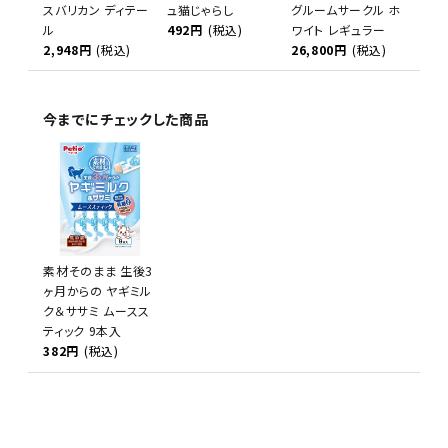
スバリカン ディテー
ュ猫じゃらし
グルームサークル ホ
ル
492円
(税込)
ワイト レギュラー
2,948円
(税込)
26,800円
(税込)
今までにチェックした商品
素材そのまま 生後3
ヶ月からの ヤギミル
ク＆ササミ ムースス
ティック 9本入
382円
(税込)