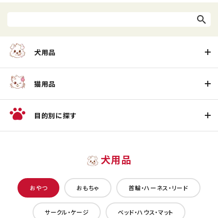
犬用品
猫用品
目的別に探す
犬用品
おやつ
おもちゃ
首輪・ハーネス・リード
サークル・ケージ
ベッド・ハウス・マット