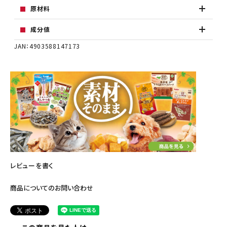
原材料
成分値
JAN：4903588147173
レビューを書く
商品についてのお問い合わせ