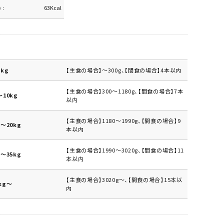
)
63Kcal
kg
【主食の場合】～300g、【間食の場合】4本以内
【主食の場合】300～1180g、【間食の場合】7本
10kg
以内
【主食の場合】1180～1990g、【間食の場合】9
～20kg
本以内
【主食の場合】1990～3020g、【間食の場合】11
～35kg
本以内
【主食の場合】3020g～、【間食の場合】15本以
kg～
内