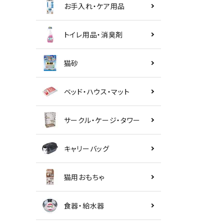
お手入れ・ケア用品
トイレ用品・消臭剤
猫砂
ベッド・ハウス・マット
サークル・ケージ・タワー
キャリーバッグ
猫用おもちゃ
食器・給水器