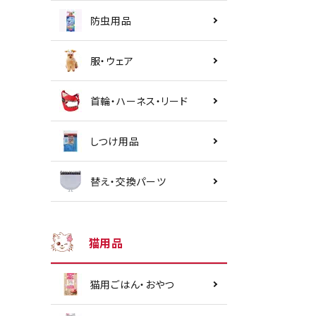
防虫用品
服・ウェア
首輪・ハーネス・リード
しつけ用品
替え・交換パーツ
猫用品
猫用ごはん・おやつ