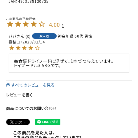
JAN：4903588120725
4.00
1
パパ
3
神奈川県
60代
男性
購入者
投稿日
2023/02/14
毎食事ドライフードに混ぜて、1本づつ与えています。

トイプードル3.5KGです。
すべてのレビューを見る
レビューを書く
商品についてのお問い合わせ
この商品を見た人は、
こちらの商品もチェックしています！