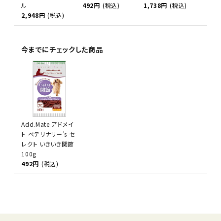
ル
492円
(税込)
1,738円
(税込)
2,948円
(税込)
今までにチェックした商品
Add.Mate アドメイ
ト ベテリナリー’s セ
レクト いきいき関節
100g
492円
(税込)