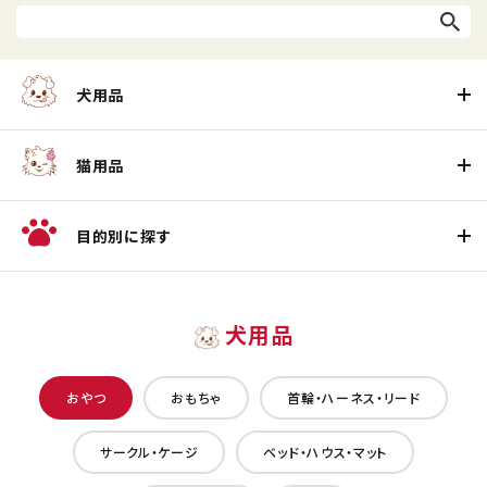
犬用品
猫用品
目的別に探す
犬用品
おやつ
おもちゃ
首輪・ハーネス・リード
サークル・ケージ
ベッド・ハウス・マット