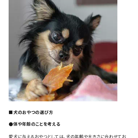
■犬のおやつの選び方
●体や年齢のことを考える
愛犬に与えるおやつとしては、犬の年齢や大きさに合わせてお