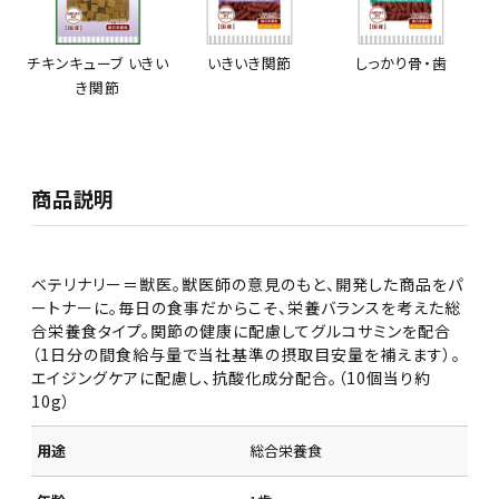
チキンキューブ いきい
いきいき関節
しっかり骨・歯
き関節
商品説明
ベテリナリー＝獣医。獣医師の意見のもと、開発した商品をパ
ートナーに。毎日の食事だからこそ、栄養バランスを考えた総
合栄養食タイプ。関節の健康に配慮してグルコサミンを配合
（1日分の間食給与量で当社基準の摂取目安量を補えます）。
エイジングケアに配慮し、抗酸化成分配合。（10個当り約
10g）
用途
総合栄養食