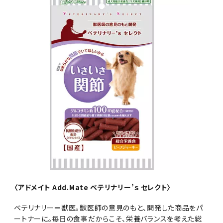
〈アドメイト Add.Mate ベテリナリー’ｓ セレクト〉
ベテリナリー＝獣医。獣医師の意見のもと、開発した商品をパ
ートナーに。毎日の食事だからこそ、栄養バランスを考えた総