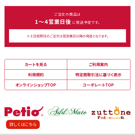
ご注文の商品は
1～４営業日後
に発送予定です。
※土日祝祭日のご注文は翌営業日以降の発送となります。
カートを見る
ご利用案内
利用規約
特定商取引法に基づく表示
オンラインショップTOP
コーポレートTOP
詳しくはこちら