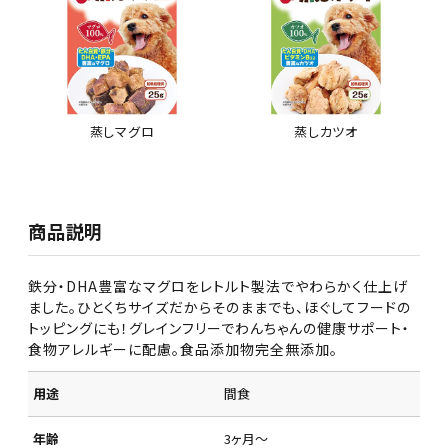
蒸しマグロ
蒸しカツオ
商品説明
鉄分・DHA豊富なマグロをレトルト製法でやわらかく仕上げ
ました。ひとくちサイズだからそのままでも、ほぐしてフードの
トッピングにも！グレインフリーでわんちゃんの健康サポート・
食物アレルギーに配慮。食品添加物完全無添加。
用途
間食
年齢
3ヶ月～