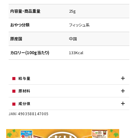
内容量・商品重量
25g
おやつ分類
フィッシュ系
原産国
中国
カロリー(100g当たり)
133Kcal
給与量
原材料
成分値
JAN：4903588147005