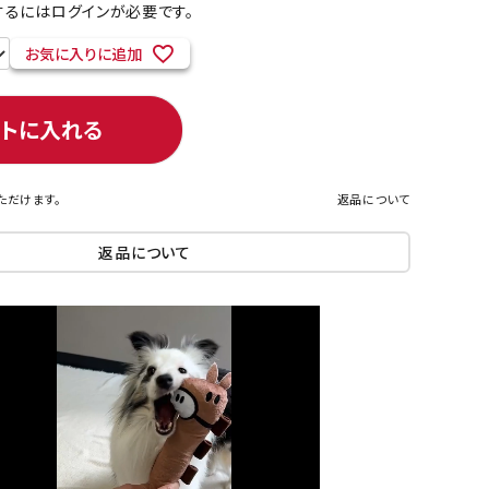
るにはログインが必要です。
お気に入りに追加
ネコポス対象商品一覧
ートに入れる
ただけます。
返品について
返品について