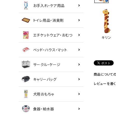
お手入れ・ケア用品
トイレ用品・消臭剤
エチケットウェア・おむつ
キリン
ベッド・ハウス・マット
サークル・ケージ
商品について
キャリーバッグ
レビューを書く
犬用おもちゃ
食器・給水器