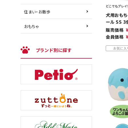
どこでもプレイ
住まい・お散歩
犬用おもちゃ
ール SS 
おもちゃ
販売価格
会員価格
お気に入
ブランド別に探す