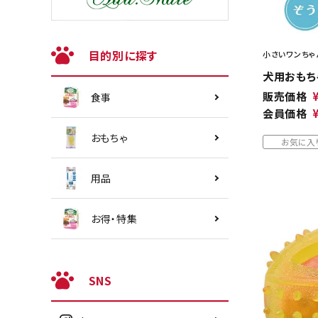
目的別に探す
小さいワンちゃ
犬用おもちゃ
販売価格
食事
会員価格
おもちゃ
お気に入
用品
お得・特集
SNS