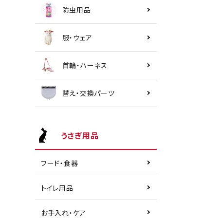
防虫用品
服・ウェア
首輪・ハーネス
替え・交換パーツ
うさぎ用品
フード・食器
トイレ用品
お手入れ・ケア