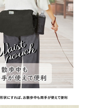
チ形状にすれば、お散歩中も両手が使えて便利