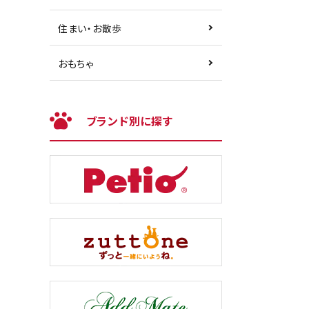
住まい・お散歩
おもちゃ
ブランド別に探す