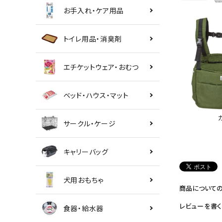
お手入れ・ケア用品
トイレ用品・消臭剤
エチケットウェア・おむつ
ベッド・ハウス・マット
サークル・ケージ
キャリーバッグ
犬用おもちゃ
商品について
レビューを書く
食器・給水器