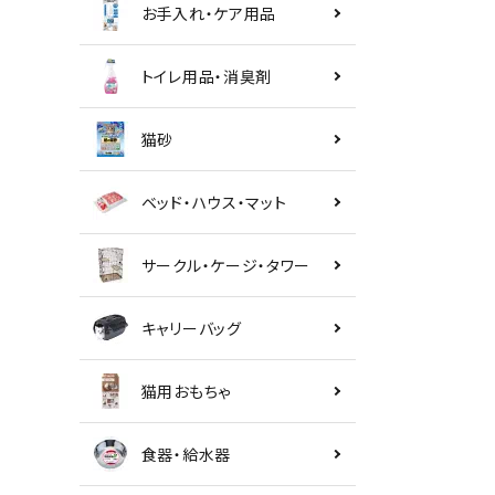
お手入れ・ケア用品
トイレ用品・消臭剤
猫砂
ベッド・ハウス・マット
サークル・ケージ・タワー
キャリーバッグ
猫用おもちゃ
食器・給水器