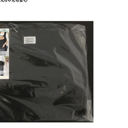
んちゃんも安心