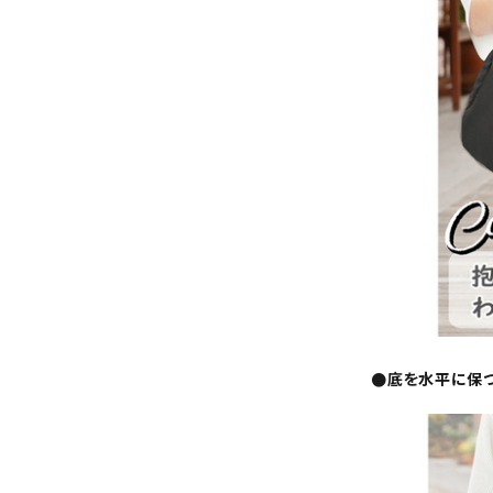
●底を水平に保