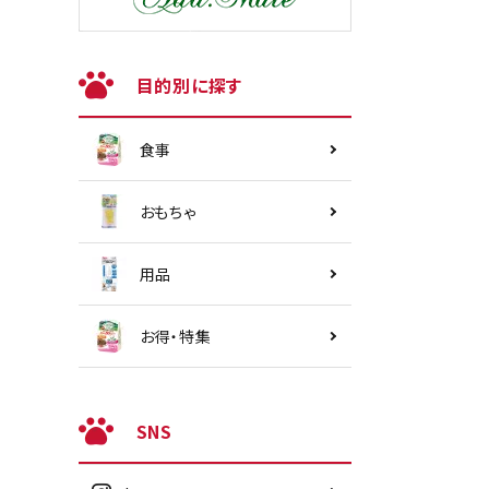
目的別に探す
食事
おもちゃ
用品
お得・特集
SNS