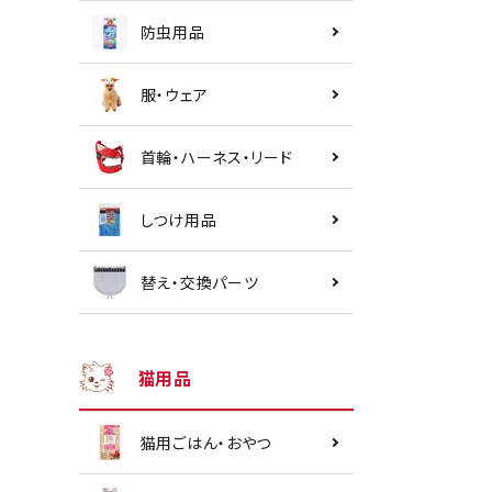
防虫用品
服・ウェア
首輪・ハーネス・リード
しつけ用品
替え・交換パーツ
猫用品
猫用ごはん・おやつ