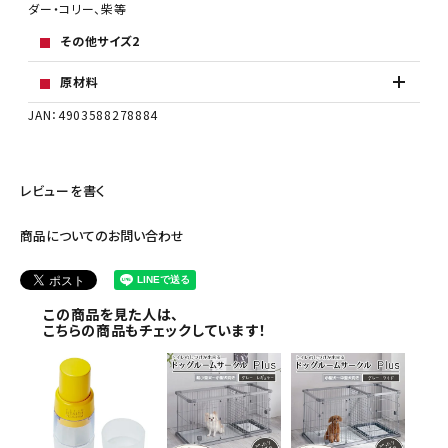
ダー・コリー、柴等
その他サイズ2
原材料
JAN：4903588278884
レビューを書く
商品についてのお問い合わせ
この商品を見た人は、
こちらの商品もチェックしています！