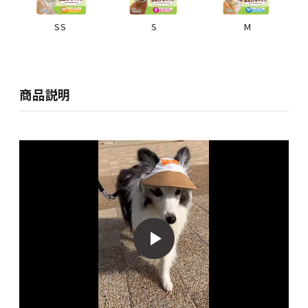
SS
S
M
商品説明