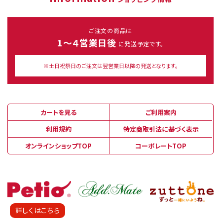
ご注文の商品は
1～４営業日後
に発送予定です。
※土日祝祭日のご注文は翌営業日以降の発送となります。
カートを見る
ご利用案内
利用規約
特定商取引法に基づく表示
オンラインショップTOP
コーポレートTOP
詳しくはこちら