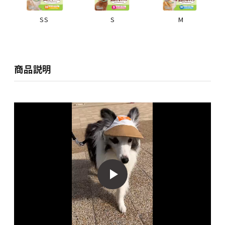
SS
S
M
商品説明