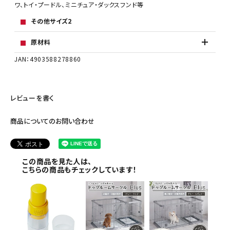
ワ、トイ・プードル、ミニチュア・ダックスフンド等
その他サイズ2
原材料
JAN：4903588278860
レビューを書く
商品についてのお問い合わせ
この商品を見た人は、
こちらの商品もチェックしています！