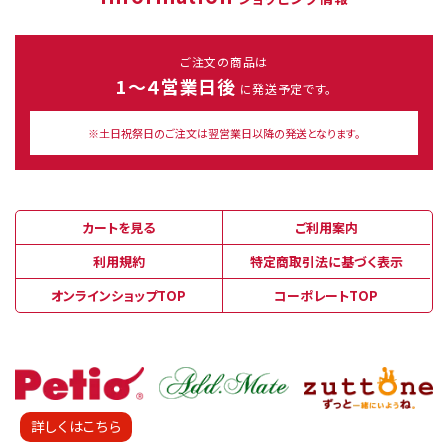
ご注文の商品は
1～４営業日後
に発送予定です。
※土日祝祭日のご注文は翌営業日以降の発送となります。
カートを見る
ご利用案内
利用規約
特定商取引法に基づく表示
オンラインショップTOP
コーポレートTOP
詳しくはこちら